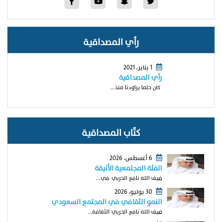
رأي المصداقية
1 يناير، 2021
رآي المصداقية
كان حلما يراودنا منذ...
كتّاب المصداقية
6 أغسطس، 2026
الفئة المجتمعية الأنيقة
ضيف الله نافع الحربي في...
30 يوليو، 2026
النمو الثقافي في المجتمع السعودي
ضيف الله نافع الحربي الثقافة...