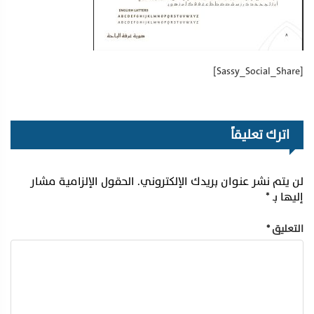
[Sassy_Social_Share]
اترك تعليقاً
لن يتم نشر عنوان بريدك الإلكتروني.
الحقول الإلزامية مشار
إليها بـ
*
التعليق
*