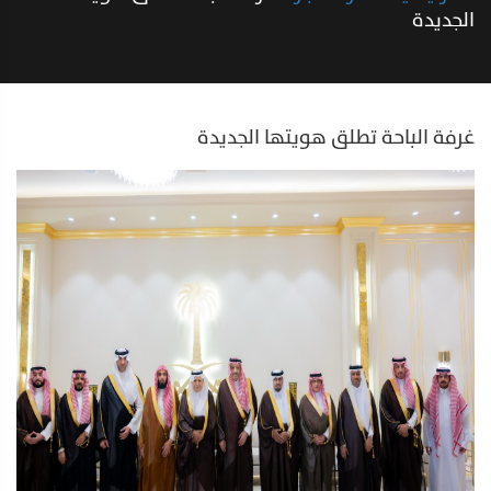
الجديدة
غرفة الباحة تطلق هويتها الجديدة