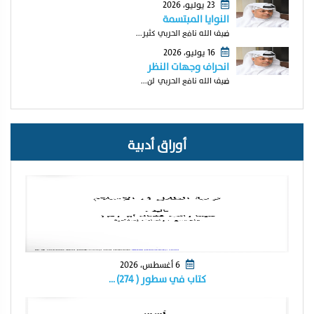
23 يوليو، 2026
النوايا المبتسمة
ضيف الله نافع الحربي كثير...
16 يوليو، 2026
انحراف وجهات النظر
ضيف الله نافع الحربي لن...
أوراق أدبية
6 أغسطس، 2026
كتاب في سطور ( ٢٧٤) …