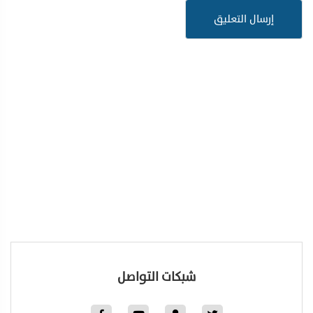
شبكات التواصل