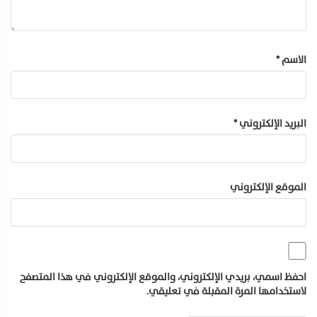
الاسم
*
البريد الإلكتروني
*
الموقع الإلكتروني
احفظ اسمي، بريدي الإلكتروني، والموقع الإلكتروني في هذا المتصفح
لاستخدامها المرة المقبلة في تعليقي.