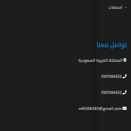
المقالات
تواصل معنا
المملكة العربية السعودية
0501546652
0501546652
mfh554040@gmail.com