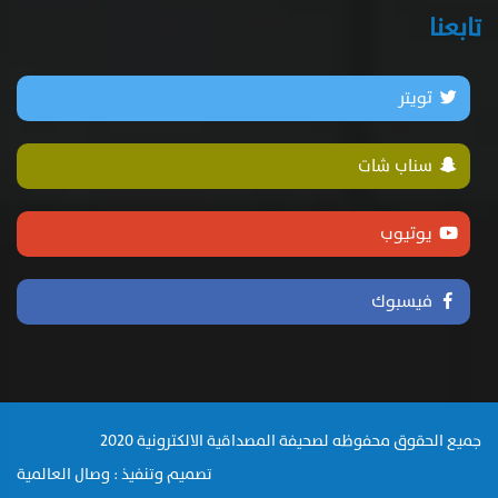
تابعنا
تويتر
سناب شات
يوتيوب
فيسبوك
جميع الحقوق محفوظه لصحيفة المصداقية الالكترونية 2020
تصميم وتنفيذ : وصال العالمية