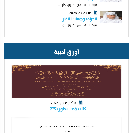
ضيف الله نافع الحربي كثير...
16 يوليو، 2026
انحراف وجهات النظر
ضيف الله نافع الحربي لن...
أوراق أدبية
8 أغسطس، 2026
كتاب في سطور ( ٢٧٥…