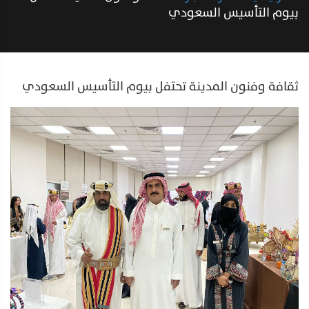
بيوم التأسيس السعودي
ثقافة وفنون المدينة تحتفل بيوم التأسيس السعودي