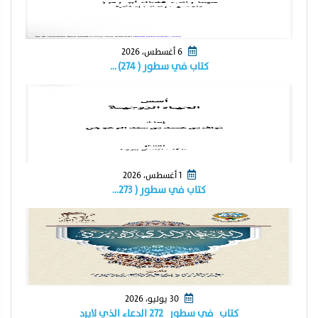
6 أغسطس، 2026
كتاب في سطور ( ٢٧٤) …
1 أغسطس، 2026
كتاب في سطور ( ٢٧٣…
30 يوليو، 2026
كتاب_في سطور_٢٧٢ الدعاء الذي لايرد