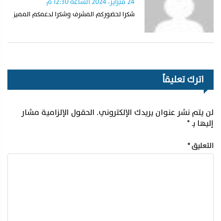
24 فبراير، 2024 الساعة 12:30 م
شكرا لحضوركم المشرف وشكرا لدعمكم المميز
اترك تعليقاً
لن يتم نشر عنوان بريدك الإلكتروني.
الحقول الإلزامية مشار
إليها بـ
*
التعليق
*