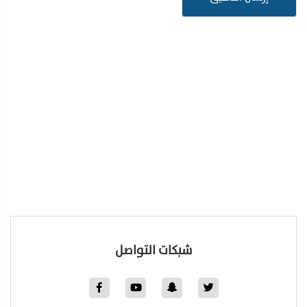
شبكات التواصل