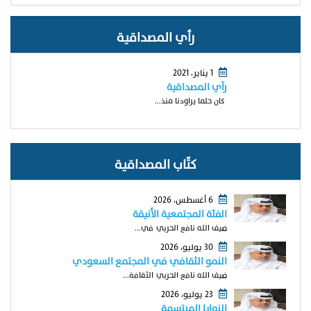
رأي المصداقية
1 يناير، 2021
رآي المصداقية
كان حلما يراودنا منذ...
كتّاب المصداقية
6 أغسطس، 2026
الفئة المجتمعية الأنيقة
ضيف الله نافع الحربي في...
30 يوليو، 2026
النمو الثقافي في المجتمع السعودي
ضيف الله نافع الحربي الثقافة...
23 يوليو، 2026
النوايا المبتسمة