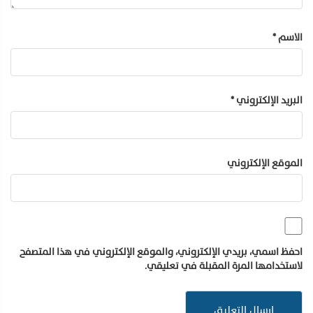
الاسم
*
البريد الإلكتروني
*
الموقع الإلكتروني
احفظ اسمي، بريدي الإلكتروني، والموقع الإلكتروني في هذا المتصفح
لاستخدامها المرة المقبلة في تعليقي.