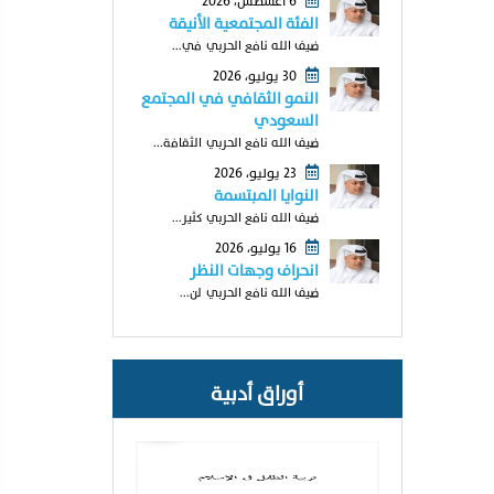
6 أغسطس، 2026
الفئة المجتمعية الأنيقة
ضيف الله نافع الحربي في...
30 يوليو، 2026
النمو الثقافي في المجتمع
السعودي
ضيف الله نافع الحربي الثقافة...
23 يوليو، 2026
النوايا المبتسمة
ضيف الله نافع الحربي كثير...
16 يوليو، 2026
انحراف وجهات النظر
ضيف الله نافع الحربي لن...
أوراق أدبية