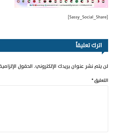
[Sassy_Social_Share]
اترك تعليقاً
لن يتم نشر عنوان بريدك الإلكتروني.
الحقول الإلزامية
التعليق
*