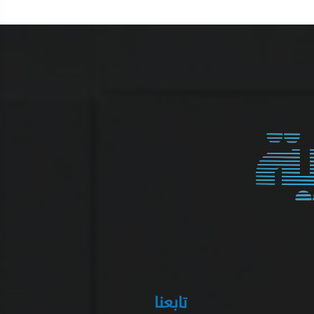
تابعنا