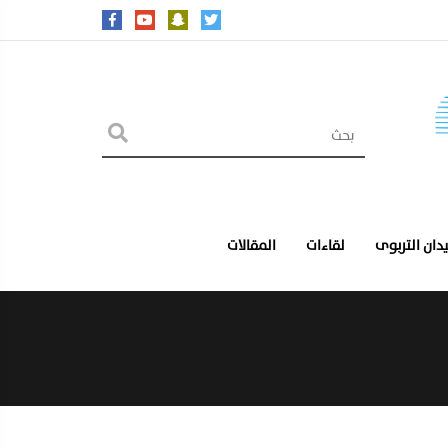
يدان التربوى
لقاءات
المقالات