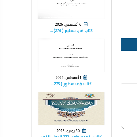
6 أغسطس، 2026
كتاب في سطور ( ٢٧٤) …
1 أغسطس، 2026
كتاب في سطور ( ٢٧٣…
30 يوليو، 2026