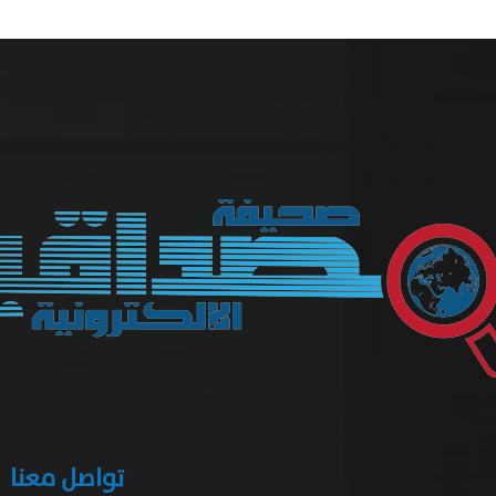
تواصل معنا