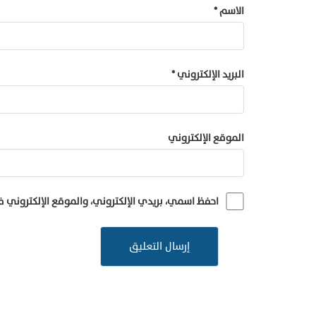
الاسم
*
البريد الإلكتروني
*
الموقع الإلكتروني
احفظ اسمي، بريدي الإلكتروني، والموقع الإلكتروني 