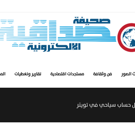
 الصور
فن وثقافة
مستجدات اقتصادية
تقارير وتغطيات
الم
ضل حساب سياحي في تويتر