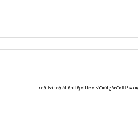
في هذا المتصفح لاستخدامها المرة المقبلة في تعليقي.