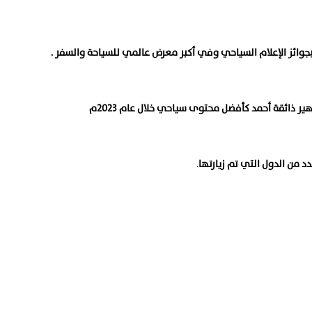
 بجوائز الإعلام السياحي وفي أكبر معرض عالمي للسياحة والسفر .
ر ذائقة أحمد كأفضل محتوى سياحي خلال عام ٢٠٢٣م
د من الدول التي تم زيارتها
.