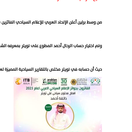
من وسط برلين أعلن الإتحاد العربي للإعلام السياحي الفائزين
وتم اختيار حساب الرحال أحمد المطوع على تويتر بمعرفه الشهي
حيث أن حسابه في تويتر مختص بالتقارير السياحية المميزة لعد