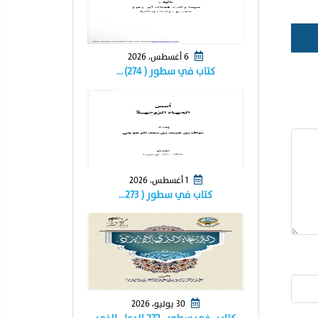
6 أغسطس، 2026
كتاب في سطور ( ٢٧٤) …
1 أغسطس، 2026
كتاب في سطور ( ٢٧٣…
30 يوليو، 2026