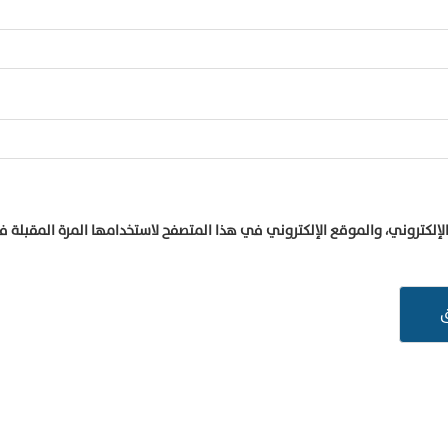
إلكتروني، والموقع الإلكتروني في هذا المتصفح لاستخدامها المرة المقبلة 