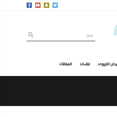
يدان التربوى
لقاءات
المقالات