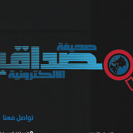
تواصل معنا