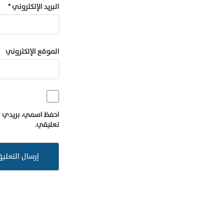
البريد الإلكتروني
*
الموقع الإلكتروني
احفظ اسمي، بريدي ال
تعليقي.