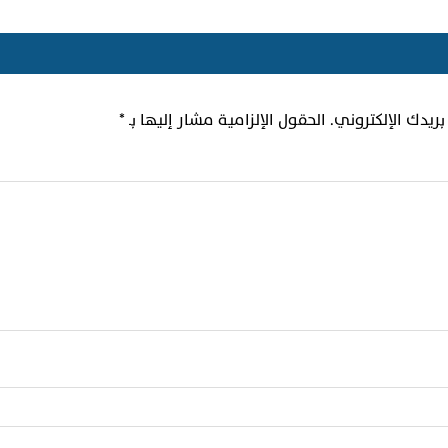
ريدك الإلكتروني.
الحقول الإلزامية مشار إليها بـ
*