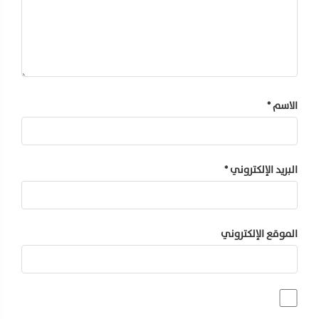
الاسم
*
البريد الإلكتروني
*
الموقع الإلكتروني