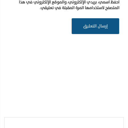
احفظ اسمي، بريدي الإلكتروني، والموقع الإلكتروني في هذا
المتصفح لاستخدامها المرة المقبلة في تعليقي.