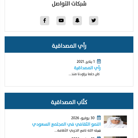
شبكات التواصل
رأي المصداقية
1 يناير، 2021
رآي المصداقية
كان حلما يراودنا منذ...
كتّاب المصداقية
30 يوليو، 2026
النمو الثقافي في المجتمع السعودي
ضيف الله نافع الحربي الثقافة...