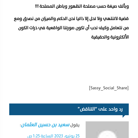
وبألف صيغة حسب مصلحة الظهور وباطن المصلحة !!!
قضية لاتنتهي ولا تحل إلا ذاتيا نحن الحكم والميزان من نصدق ومع
من نتعامل وكيف نحب أن تكون صورتنا الواقعية في ذرات الكون
الألكترونية والحقيقية
[Sassy_Social_Share]
رد واحد على “التناقض”
سعيد بن حسين العثمان
يقول
:
25 يونيو، 2023 الساعة 1:25 ص