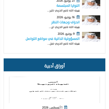
23 يوليو، 2026
النوايا المبتسمة
ضيف الله نافع الحربي كثير...
16 يوليو، 2026
انحراف وجهات النظر
ضيف الله نافع الحربي لن...
9 يوليو، 2026
المسؤولية الذاتية في مواقع التواصل
ضيف الله نافع الحربي قبل...
أوراق أدبية
1 أغسطس، 2026